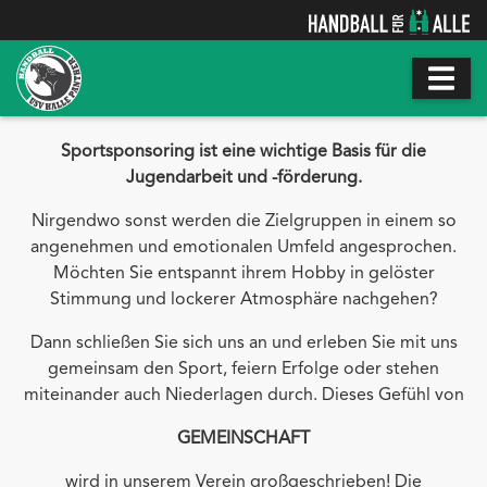
Sportsponsoring ist eine wichtige Basis für die
Jugendarbeit und -förderung.
Nirgendwo sonst werden die Zielgruppen in einem so
angenehmen und emotionalen Umfeld angesprochen.
Möchten Sie entspannt ihrem Hobby in gelöster
Stimmung und lockerer Atmosphäre nachgehen?
Dann schließen Sie sich uns an und erleben Sie mit uns
gemeinsam den Sport, feiern Erfolge oder stehen
miteinander auch Niederlagen durch. Dieses Gefühl von
GEMEINSCHAFT
wird in unserem Verein großgeschrieben! Die