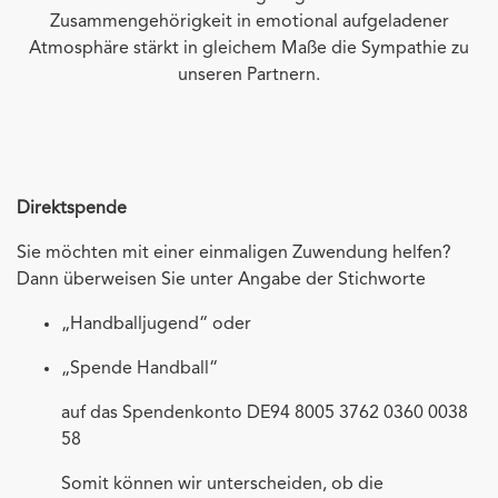
Zusammengehörigkeit in emotional aufgeladener
Atmosphäre stärkt in gleichem Maße die Sympathie zu
unseren Partnern.
Direktspende
Sie möchten mit einer einmaligen Zuwendung helfen?
Dann überweisen Sie unter Angabe der Stichworte
„Handballjugend“ oder
„Spende Handball“
auf das Spendenkonto DE94 8005 3762 0360 0038
58
Somit können wir unterscheiden, ob die