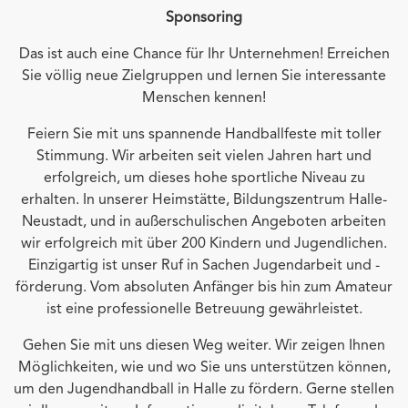
Sponsoring
Das ist auch eine Chance für Ihr Unternehmen! Erreichen
Sie völlig neue Zielgruppen und lernen Sie interessante
Menschen kennen!
Feiern Sie mit uns spannende Handballfeste mit toller
Stimmung. Wir arbeiten seit vielen Jahren hart und
erfolgreich, um dieses hohe sportliche Niveau zu
erhalten. In unserer Heimstätte, Bildungszentrum Halle-
Neustadt, und in außerschulischen Angeboten arbeiten
wir erfolgreich mit über 200 Kindern und Jugendlichen.
Einzigartig ist unser Ruf in Sachen Jugendarbeit und -
förderung. Vom absoluten Anfänger bis hin zum Amateur
ist eine professionelle Betreuung gewährleistet.
Gehen Sie mit uns diesen Weg weiter. Wir zeigen Ihnen
Möglichkeiten, wie und wo Sie uns unterstützen können,
um den Jugendhandball in Halle zu fördern. Gerne stellen