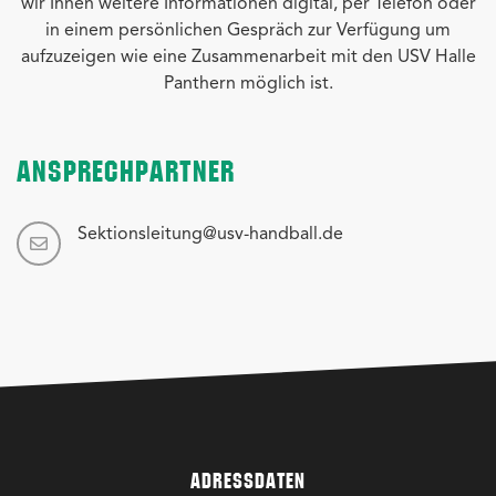
wir Ihnen weitere Informationen digital, per Telefon oder
in einem persönlichen Gespräch zur Verfügung um
aufzuzeigen wie eine Zusammenarbeit mit den USV Halle
Panthern möglich ist.
ANSPRECHPARTNER
Sektionsleitung@usv-handball.de
ADRESSDATEN