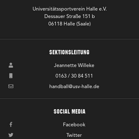
Universitätssportverein Halle e.V.
Dessauer Straße 151 b
06118 Halle (Saale)
SEKTIONSLEITUNG
Jeannette Willeke
0163 / 30 84 511
handball@usv-halle.de
SOCIAL MEDIA
Facebook
Twitter