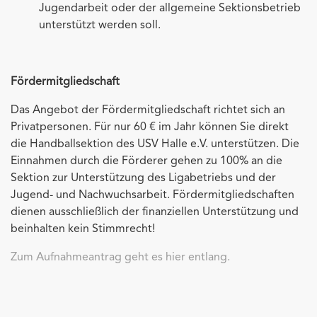
Jugendarbeit oder der allgemeine Sektionsbetrieb
unterstützt werden soll.
Fördermitgliedschaft
Das Angebot der Fördermitgliedschaft richtet sich an
Privatpersonen. Für nur 60 € im Jahr können Sie direkt
die Handballsektion des USV Halle e.V. unterstützen. Die
Einnahmen durch die Förderer gehen zu 100% an die
Sektion zur Unterstützung des Ligabetriebs und der
Jugend- und Nachwuchsarbeit. Fördermitgliedschaften
dienen ausschließlich der finanziellen Unterstützung und
beinhalten kein Stimmrecht!
Zum Aufnahmeantrag geht es hier entlang.