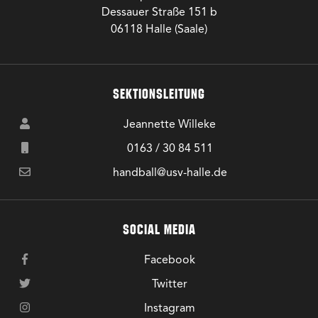
Dessauer Straße 151 b
06118 Halle (Saale)
SEKTIONSLEITUNG
Jeannette Willeke
0163 / 30 84 511
handball@usv-halle.de
SOCIAL MEDIA
Facebook
Twitter
Instagram