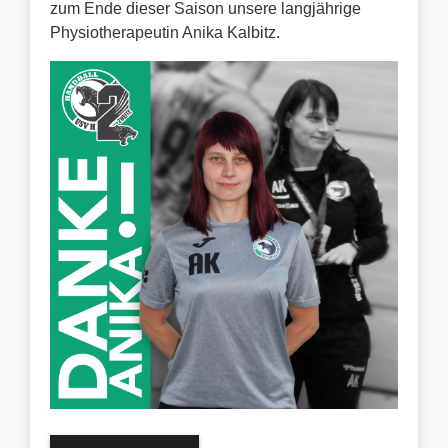
zum Ende dieser Saison unsere langjährige
Physiotherapeutin Anika Kalbitz.