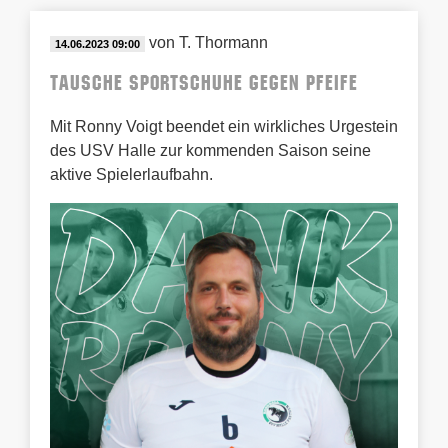
von
T. Thormann
14.06.2023 09:00
Tausche Sportschuhe gegen Pfeife
Mit Ronny Voigt beendet ein wirkliches Urgestein
des USV Halle zur kommenden Saison seine
aktive Spielerlaufbahn.