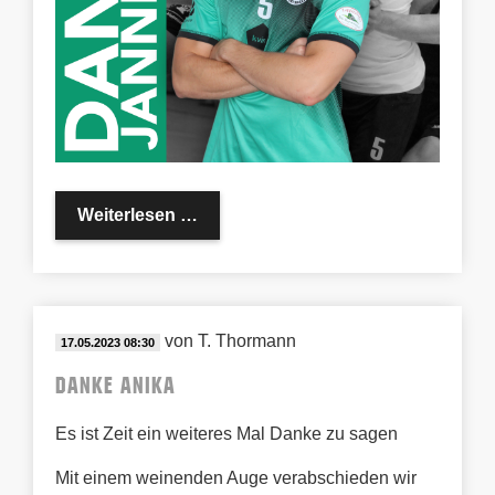
Danke Jannik
Weiterlesen …
von
T. Thormann
17.05.2023 08:30
Danke Anika
Es ist Zeit ein weiteres Mal Danke zu sagen
Mit einem weinenden Auge verabschieden wir