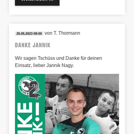
von
T. Thormann
25.05.2023 09:00
Danke Jannik
Wir sagen Tschüss und Danke für deinen
Einsatz, lieber Jannik Nagy.