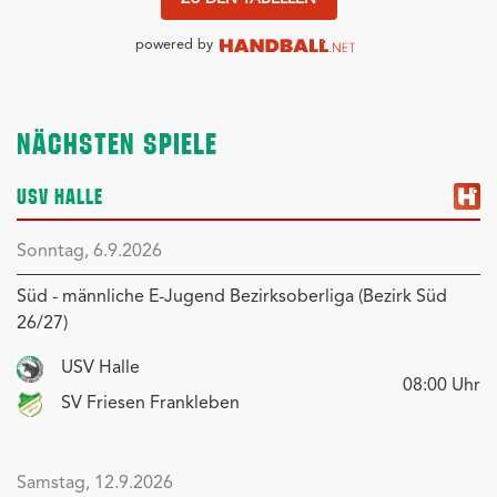
powered by
NÄCHSTEN SPIELE
USV HALLE
Sonntag, 6.9.2026
Süd - männliche E-Jugend Bezirksoberliga (Bezirk Süd
26/27)
USV Halle
08:00
Uhr
SV Friesen Frankleben
Samstag, 12.9.2026