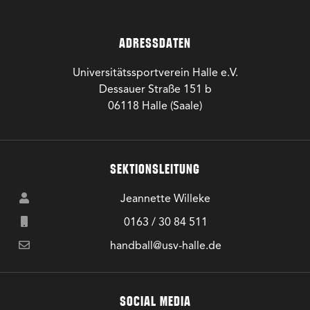
ADRESSDATEN
Universitätssportverein Halle e.V.
Dessauer Straße 151 b
06118 Halle (Saale)
SEKTIONSLEITUNG
Jeannette Willeke
0163 / 30 84 511
handball@usv-halle.de
SOCIAL MEDIA