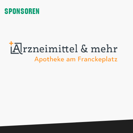
SPONSOREN