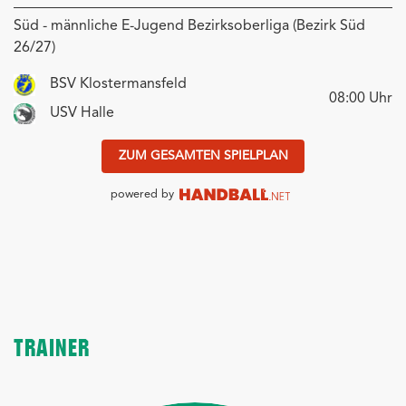
Süd - männliche E-Jugend Bezirksoberliga (Bezirk Süd
26/27)
BSV Klostermansfeld
08:00
Uhr
USV Halle
ZUM GESAMTEN SPIELPLAN
powered by
TRAINER