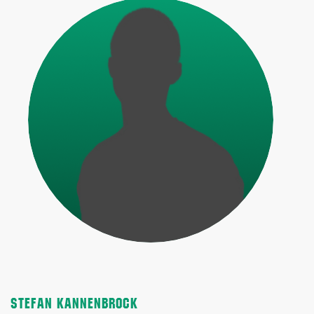
STEFAN KANNENBROCK