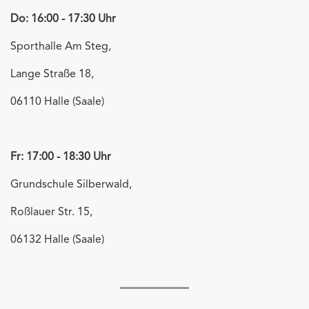
Do: 16:00 - 17:30 Uhr
Sporthalle Am Steg,
Lange Straße 18,
06110 Halle (Saale)
Fr: 17:00 - 18:30 Uhr
Grundschule Silberwald,
Roßlauer Str. 15,
06132 Halle (Saale)