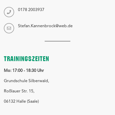
0178 2003937
Stefan.Kannenbrock@web.de
TRAININGSZEITEN
Mo: 17:00 - 18:30 Uhr
Grundschule Silberwald,
Roßlauer Str. 15,
06132 Halle (Saale)